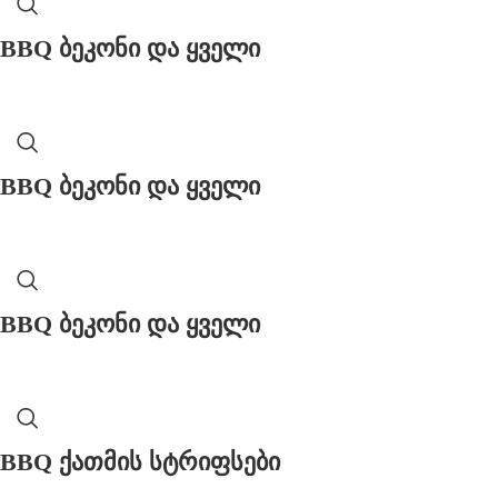
BBQ ბეკონი და ყველი
BBQ ბეკონი და ყველი
BBQ ბეკონი და ყველი
BBQ ქათმის სტრიფსები