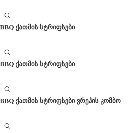
BBQ ქათმის სტრიფსები
BBQ ქათმის სტრიფსები
BBQ ქათმის სტრიფსები ვრეპის კომბო