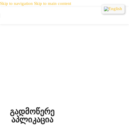
Skip to navigation
Skip to main content
გადმოწერე
აპლიკაცია