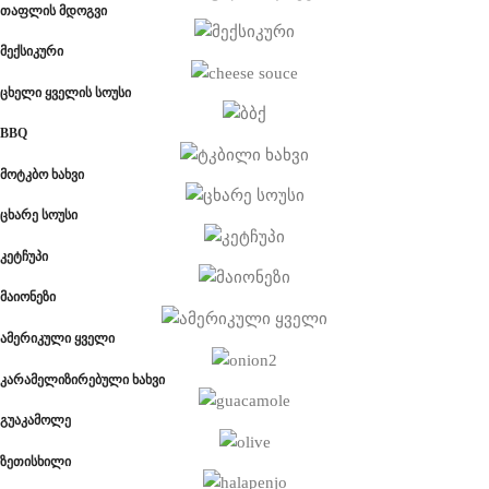
თაფლის მდოგვი
მექსიკური
ცხელი ყველის სოუსი
BBQ
მოტკბო ხახვი
ცხარე სოუსი
კეტჩუპი
მაიონეზი
ამერიკული ყველი
კარამელიზირებული ხახვი
გუაკამოლე
ზეთისხილი