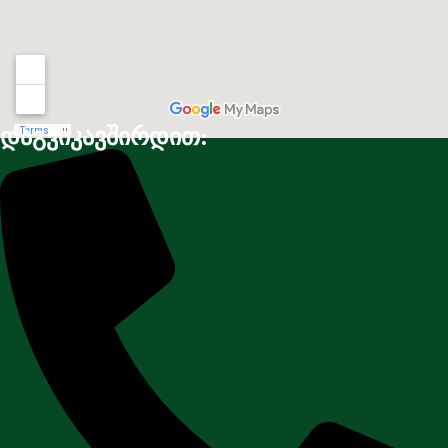
დაგვიკავშირდით: