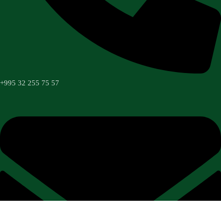
+995 32 255 75 57