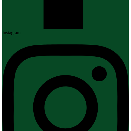
Instagram