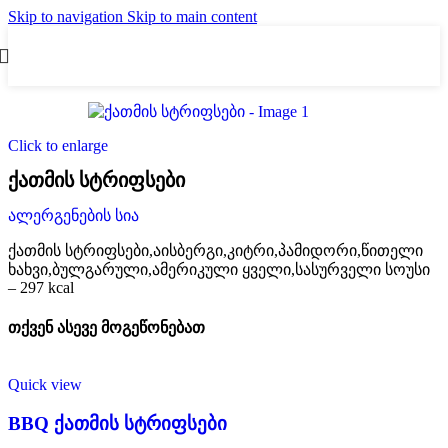
Skip to navigation
Skip to main content
Click to enlarge
ქათმის სტრიფსები
ალერგენების სია
ქათმის სტრიფსები,აისბერგი,კიტრი,პამიდორი,წითელი
ხახვი,ბულგარული,ამერიკული ყველი,სასურველი სოუსი
– 297 kcal
თქვენ ასევე მოგეწონებათ
Quick view
BBQ ქათმის სტრიფსები