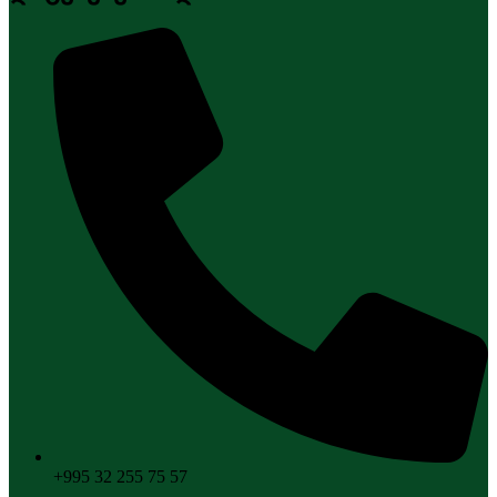
+995 32 255 75 57