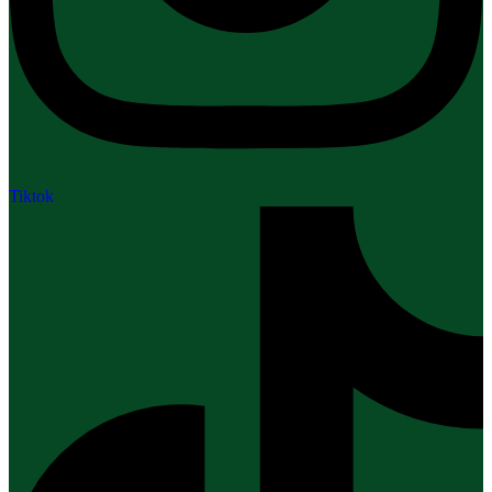
Tiktok