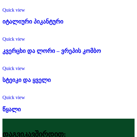
Quick view
იტალიური პიკანტური
Quick view
კვერცხი და ლორი – ვრეპის კომბო
Quick view
სტეიკი და ყველი
Quick view
წყალი
დაგვიკავშირდით: