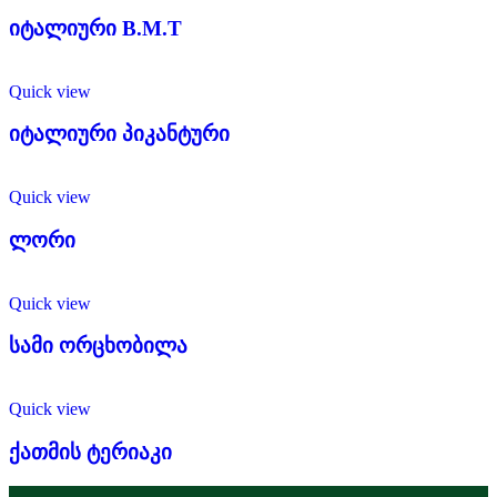
იტალიური B.M.T
Quick view
იტალიური პიკანტური
Quick view
ლორი
Quick view
სამი ორცხობილა
Quick view
ქათმის ტერიაკი