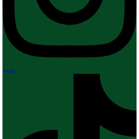
Tiktok