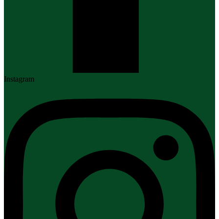
Instagram