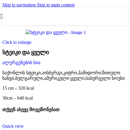
Skip to navigation
Skip to main content
Click to enlarge
სტეიკი და ყველი
ალერგენების სია
საქონლის სტეიკი,აისბერგი,კიტრი,პამიდორი,წითელი
ხახვი,ბულგარული,ამერიკული ყველი,სასურველი სოუსი
15 cm – 320 kcal
30cm – 640 kcal
თქვენ ასევე მოგეწონებათ
Quick view