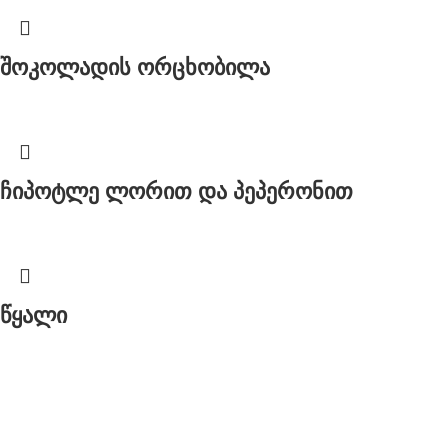
შოკოლადის ორცხობილა
ჩიპოტლე ლორით და პეპერონით
წყალი