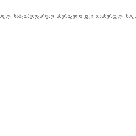
თელი ხახვი,ბულგარული,ამერიკული ყველი,სასურველი სოუსი 