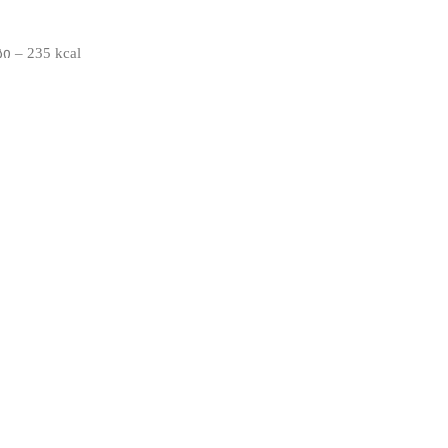
– 235 kcal