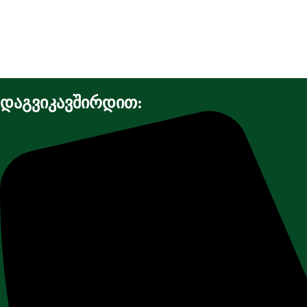
დაგვიკავშირდით: