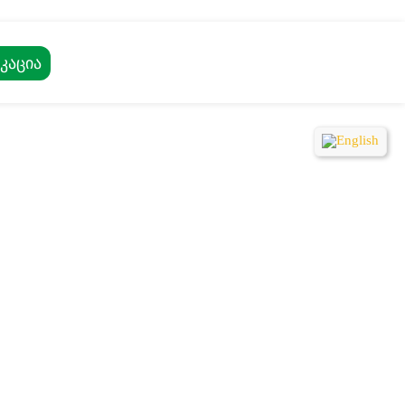
კაცია