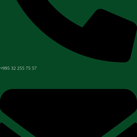
+995 32 255 75 57