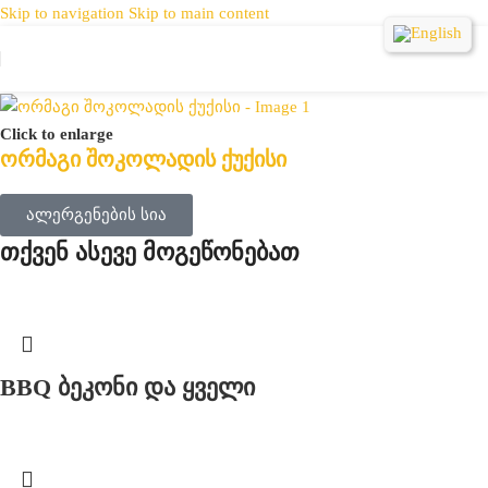
Skip to navigation
Skip to main content
Click to enlarge
ორმაგი შოკოლადის ქუქისი
ალერგენების სია
თქვენ ასევე მოგეწონებათ
BBQ ბეკონი და ყველი