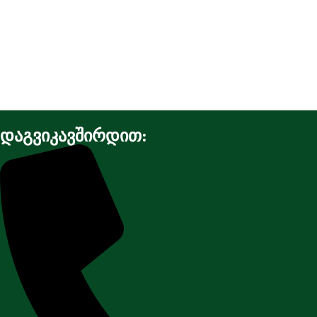
დაგვიკავშირდით: