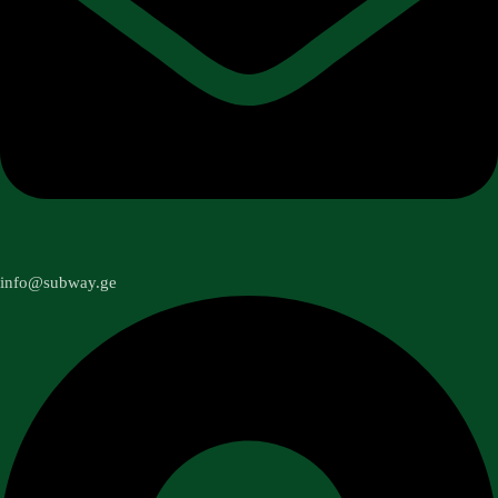
info@subway.ge