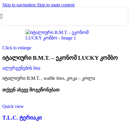
Skip to navigation
Skip to main content
Click to enlarge
იტალიური B.M.T. – ეკონომ LUCKY კომბო
ალერგენების სია
იტალიური B.M.T. , waffle fries, კოკა – კოლა
თქვენ ასევე მოგეწონებათ
Quick view
T.L.C. ტერიაკი