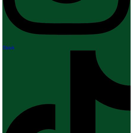
Tiktok