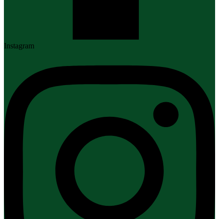
Instagram