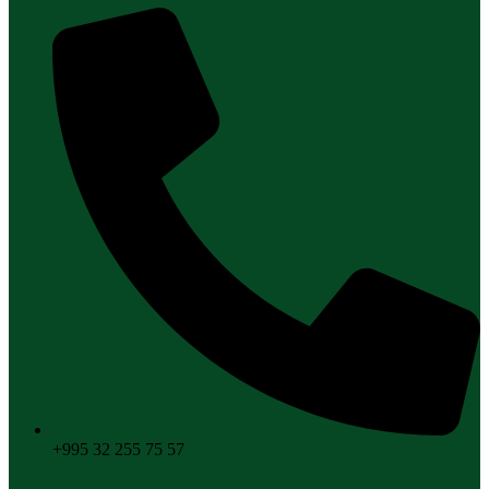
+995 32 255 75 57