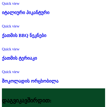
Quick view
იტალიური პიკანტური
Quick view
ქათმის BBQ ნეკნები
Quick view
ქათმის ტერიაკი
Quick view
შოკოლადის ორცხობილა
დაგვიკავშირდით: