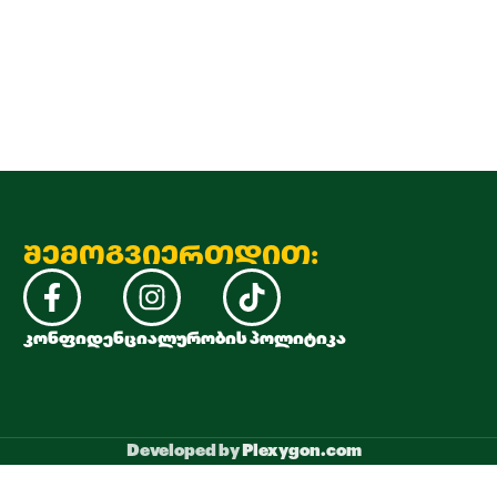
შემოგვიერთდით:
კონფიდენციალურობის პოლიტიკა
Developed by
Plexygon.com