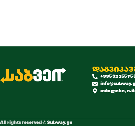
დაგვიკა
+995 32 255 75 
info@subway.
თბილისი, ი.მ
All rights reserved ©
Subway.ge