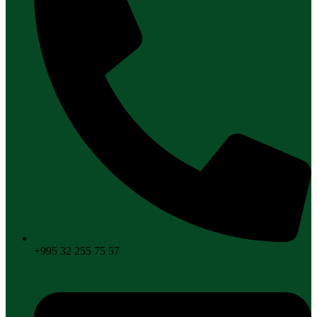
+995 32 255 75 57