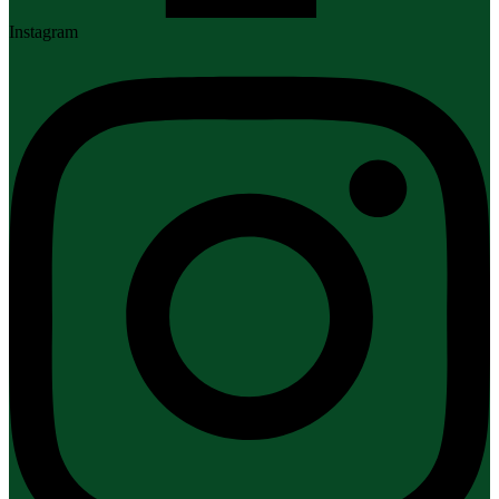
Instagram