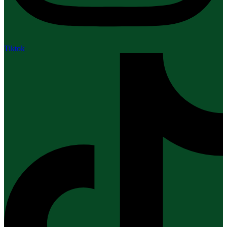
Tiktok