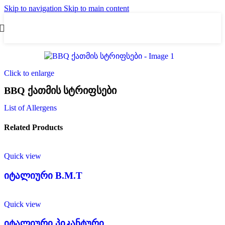
Skip to navigation
Skip to main content
Click to enlarge
BBQ ქათმის სტრიფსები
List of Allergens
Related Products
Quick view
იტალიური B.M.T
Quick view
იტალიური პიკანტური