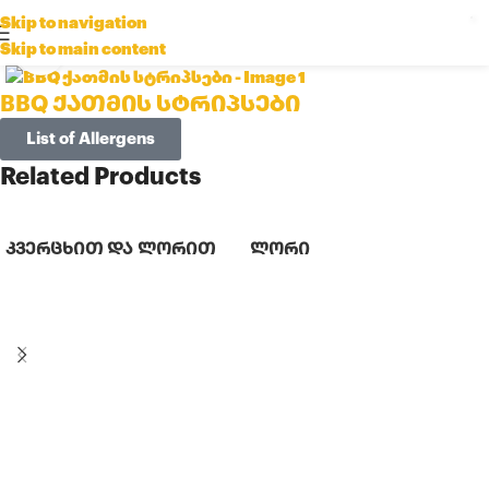
Skip to navigation
Skip to main content
Click to enlarge
BBQ ქათმის სტრიპსები
List of Allergens
Related Products
კვერცხით და ლორით
ლორი