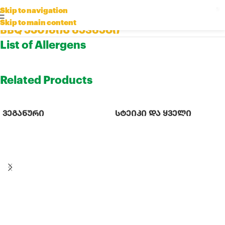
Click to enlarge
Skip to navigation
Skip to main content
BBQ ქათმის ნეკნები
List of Allergens
Related Products
ვეგანური
სტეიკი და ყველი