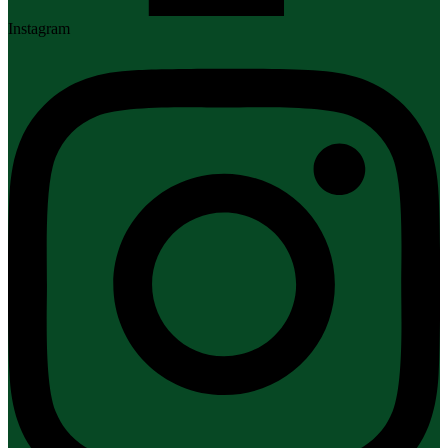
Instagram