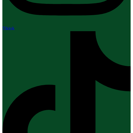
Tiktok