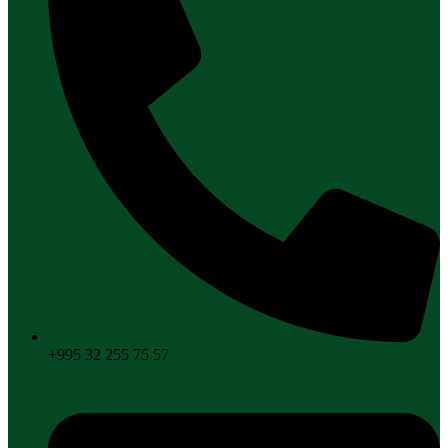
+995 32 255 75 57