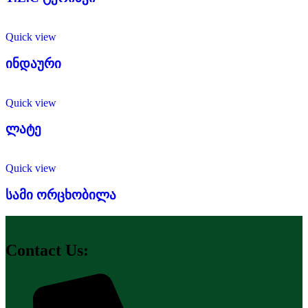
Quick view
ინდაური
Quick view
ლატე
Quick view
სამი ორცხობილა
Contact Us: