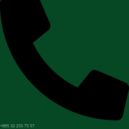
+995 32 255 75 57