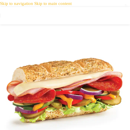
Skip to navigation
Skip to main content