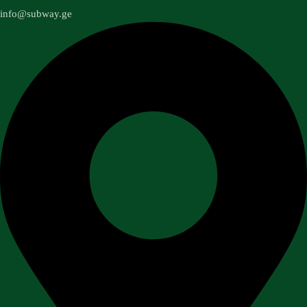
info@subway.ge