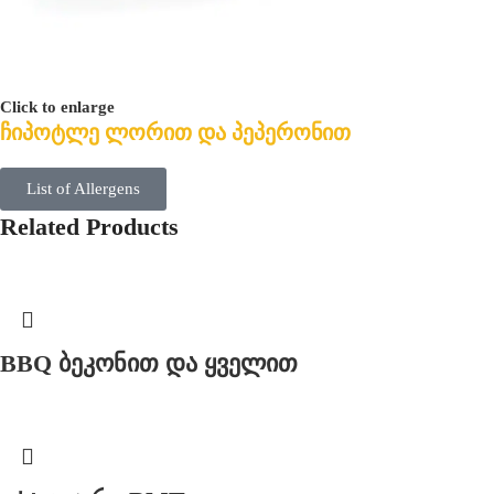
Click to enlarge
ჩიპოტლე ლორით და პეპერონით
List of Allergens
Related Products
BBQ ბეკონით და ყველით