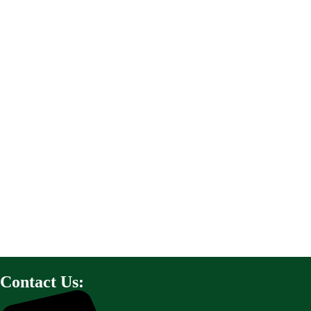
Contact Us: