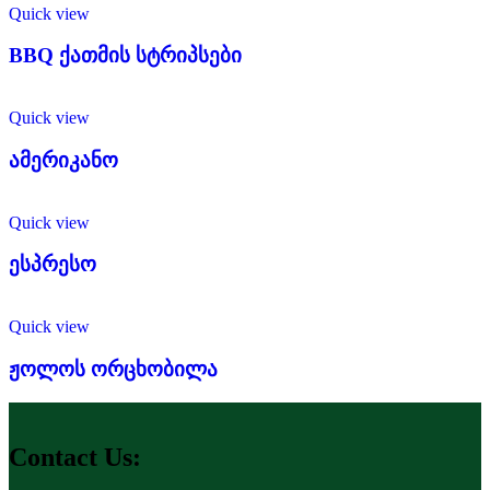
Quick view
BBQ ქათმის სტრიპსები
Quick view
ამერიკანო
Quick view
ესპრესო
Quick view
ჟოლოს ორცხობილა
Contact Us: