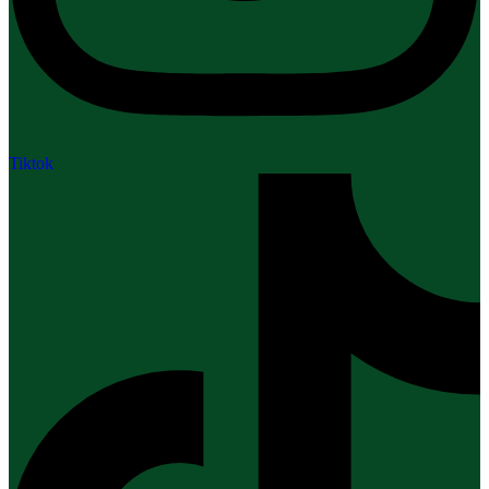
Tiktok