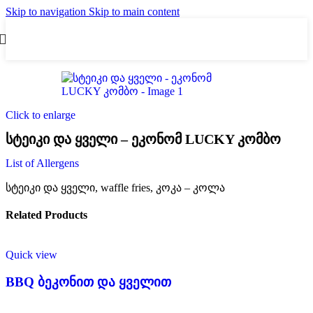
Skip to navigation
Skip to main content
Click to enlarge
სტეიკი და ყველი – ეკონომ LUCKY კომბო
List of Allergens
სტეიკი და ყველი, waffle fries, კოკა – კოლა
Related Products
Quick view
BBQ ბეკონით და ყველით