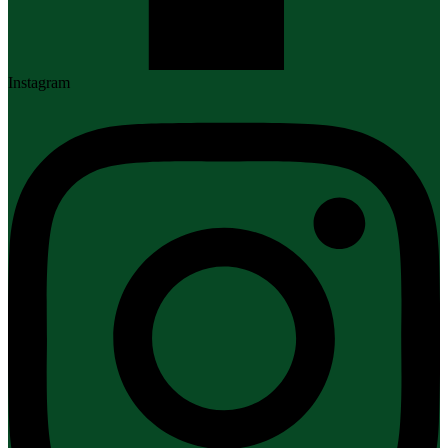
Instagram