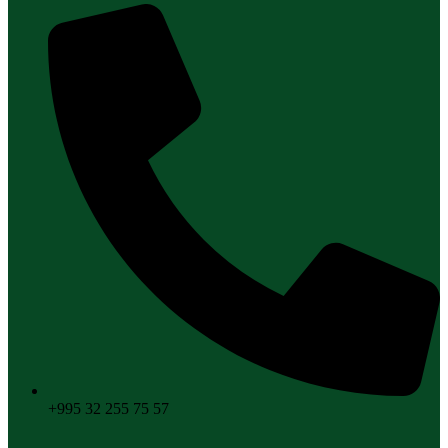
+995 32 255 75 57