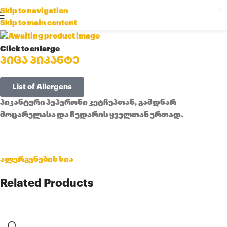
Skip to navigation
Skip to main content
Click to enlarge
პიცა პიკანტე
List of Allergens
პიკანტური პეპერონი კეტჩუპთან, გამდნარ
მოცარელასა და ჩედარის ყველთან ერთად.
ალერგენების სია
Related Products