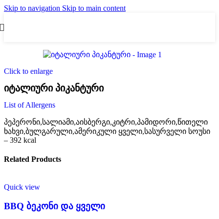
Skip to navigation
Skip to main content
Click to enlarge
იტალიური პიკანტური
List of Allergens
პეპერონი,სალიამი,აისბერგი,კიტრი,პამიდორი,წითელი
ხახვი,ბულგარული,ამერიკული ყველი,სასურველი სოუსი
– 392 kcal
Related Products
Quick view
BBQ ბეკონი და ყველი