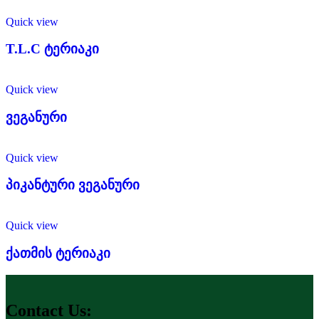
Quick view
T.L.C ტერიაკი
Quick view
ვეგანური
Quick view
პიკანტური ვეგანური
Quick view
ქათმის ტერიაკი
Contact Us: