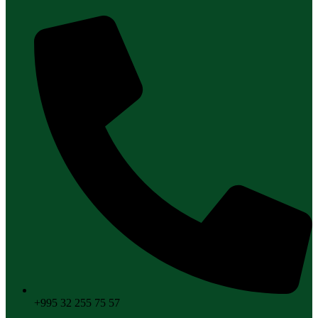
+995 32 255 75 57