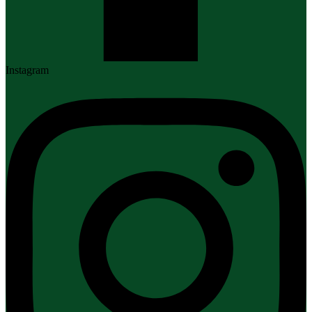
Instagram