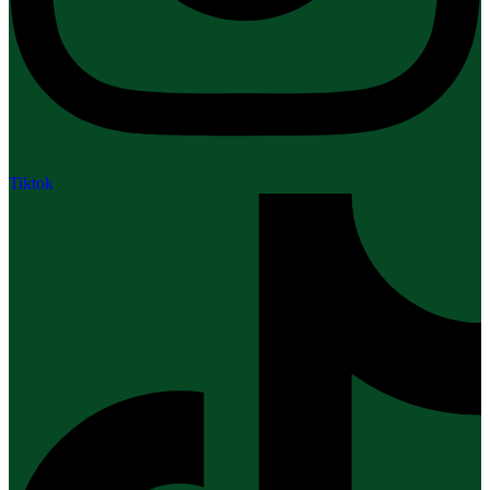
Tiktok